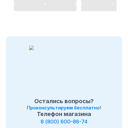
Остались вопросы?
Проконсультируем бесплатно!
Телефон магазина
8 (800) 600-86-74