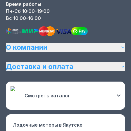
Время работы
Пн-Сб 10:00-19:00
Вс 10:00-16:00
О компании
Доставка и оплата
Смотреть каталог
Лодочные моторы
в Якутске