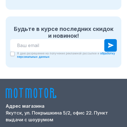
Будьте в курсе последних скидок
и новинок!
Я даю разрешение на получение рекламной рассылки и
обработку
персональных данных
Адрес магазина
Якутск,
ул. Покрышкина 5/2, офис 22. Пункт
выдачи с шоурумом